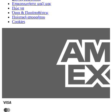
Επικοινωνήστε μαζί μας
Πώς να
Όροι & Προϋποθέσεις
Πολιτική απορρήτου
Cookies