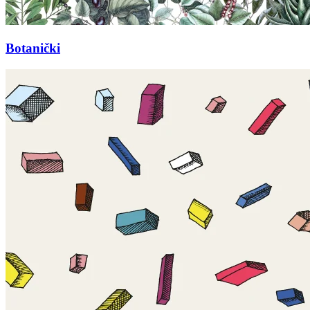
Botanički