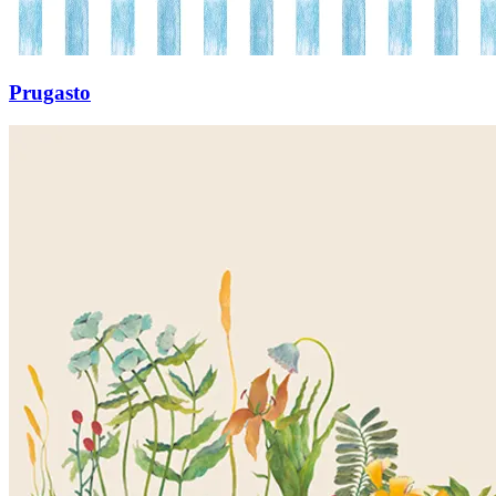
Prugasto