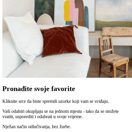
Pronađite svoje favorite
Kliknite srce da biste spremili uzorke koji vam se sviđaju.
Vaši odabiri okupljaju se na jednom mjestu - tako da se možete
vratiti, usporediti i odabrati u svoje vrijeme.
Nježan način odlučivanja, bez žurbe.