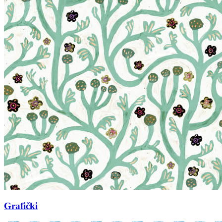
Grafički