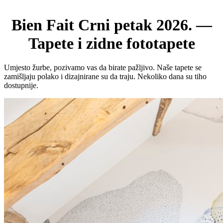
Bien Fait Crni petak 2026. —
Tapete i zidne fototapete
Umjesto žurbe, pozivamo vas da birate pažljivo. Naše tapete se
zamišljaju polako i dizajnirane su da traju. Nekoliko dana su tiho
dostupnije.