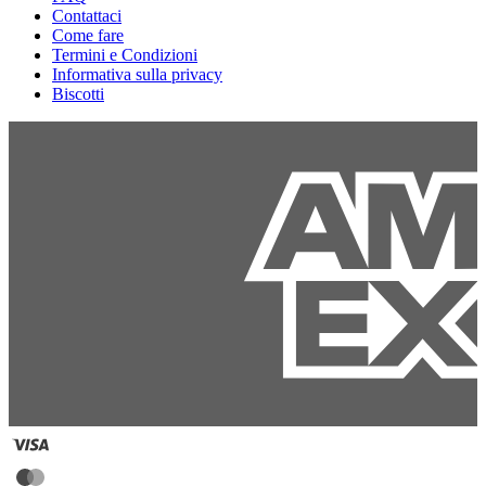
Contattaci
Come fare
Termini e Condizioni
Informativa sulla privacy
Biscotti