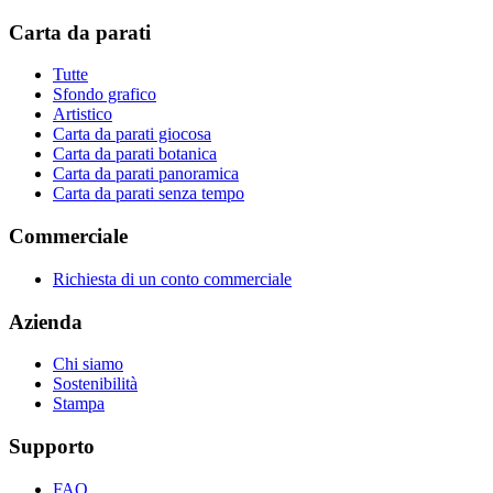
Carta da parati
Tutte
Sfondo grafico
Artistico
Carta da parati giocosa
Carta da parati botanica
Carta da parati panoramica
Carta da parati senza tempo
Commerciale
Richiesta di un conto commerciale
Azienda
Chi siamo
Sostenibilità
Stampa
Supporto
FAQ