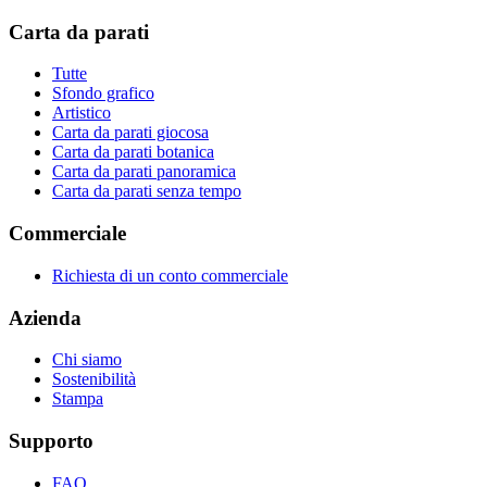
Carta da parati
Tutte
Sfondo grafico
Artistico
Carta da parati giocosa
Carta da parati botanica
Carta da parati panoramica
Carta da parati senza tempo
Commerciale
Richiesta di un conto commerciale
Azienda
Chi siamo
Sostenibilità
Stampa
Supporto
FAQ