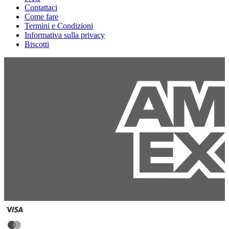
Contattaci
Come fare
Termini e Condizioni
Informativa sulla privacy
Biscotti