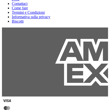
Contattaci
Come fare
Termini e Condizioni
Informativa sulla privacy
Biscotti