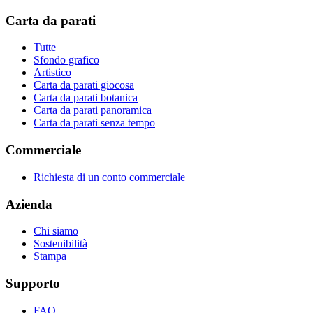
Carta da parati
Tutte
Sfondo grafico
Artistico
Carta da parati giocosa
Carta da parati botanica
Carta da parati panoramica
Carta da parati senza tempo
Commerciale
Richiesta di un conto commerciale
Azienda
Chi siamo
Sostenibilità
Stampa
Supporto
FAQ