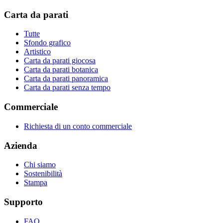
Carta da parati
Tutte
Sfondo grafico
Artistico
Carta da parati giocosa
Carta da parati botanica
Carta da parati panoramica
Carta da parati senza tempo
Commerciale
Richiesta di un conto commerciale
Azienda
Chi siamo
Sostenibilità
Stampa
Supporto
FAQ