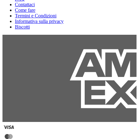
Contattaci
Come fare
Termini e Condizioni
Informativa sulla privacy
Biscotti