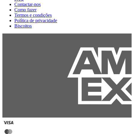
Contactar-nos
Como fazer
Termos e condições
Política de privacidade
Biscoitos