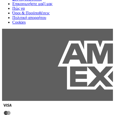
Επικοινωνήστε μαζί μας
Πώς να
Όροι & Προϋποθέσεις
Πολιτική απορρήτου
Cookies