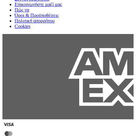
Επικοινωνήστε μαζί μας
Πώς να
Όροι & Προϋποθέσεις
Πολιτική απορρήτου
Cookies