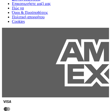
Επικοινωνήστε μαζί μας
Πώς να
Όροι & Προϋποθέσεις
Πολιτική απορρήτου
Cookies