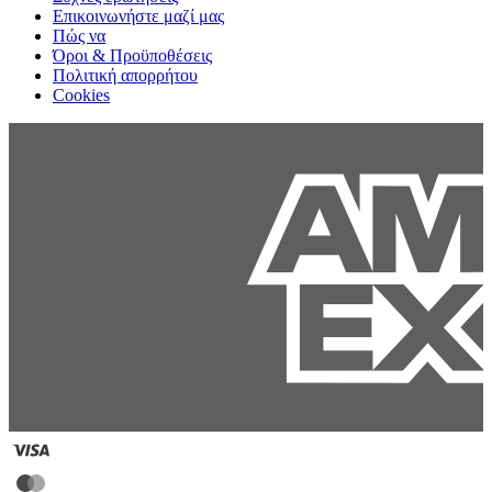
Επικοινωνήστε μαζί μας
Πώς να
Όροι & Προϋποθέσεις
Πολιτική απορρήτου
Cookies