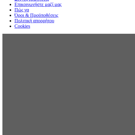
Επικοινωνήστε μαζί μας
Πώς να
Όροι & Προϋποθέσεις
Πολιτική απορρήτου
Cookies