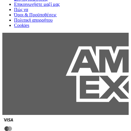
Επικοινωνήστε μαζί μας
Πώς να
Όροι & Προϋποθέσεις
Πολιτική απορρήτου
Cookies