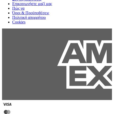
Επικοινωνήστε μαζί μας
Πώς να
Όροι & Προϋποθέσεις
Πολιτική απορρήτου
Cookies