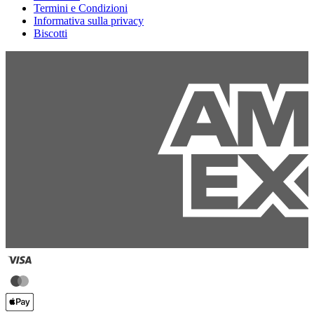
Termini e Condizioni
Informativa sulla privacy
Biscotti