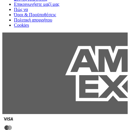
Επικοινωνήστε μαζί μας
Πώς να
Όροι & Προϋποθέσεις
Πολιτική απορρήτου
Cookies