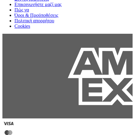
Επικοινωνήστε μαζί μας
Πώς να
Όροι & Προϋποθέσεις
Πολιτική απορρήτου
Cookies