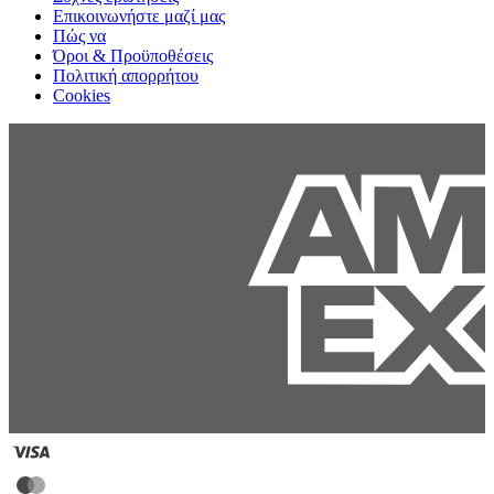
Επικοινωνήστε μαζί μας
Πώς να
Όροι & Προϋποθέσεις
Πολιτική απορρήτου
Cookies