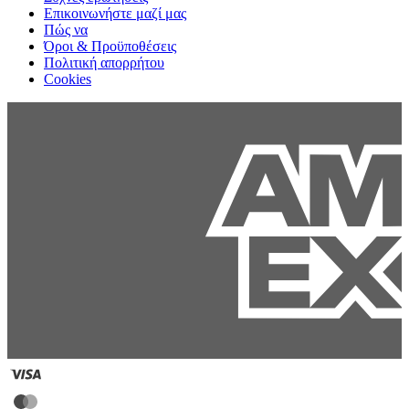
Επικοινωνήστε μαζί μας
Πώς να
Όροι & Προϋποθέσεις
Πολιτική απορρήτου
Cookies